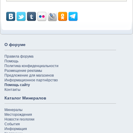
О форуме
Правила форума
Помощь
Политика конфиденциальности
Размещение рекламы
Предложение для магазинов
Информационное партнёрство
Помощь сайту
Контакты
Каталог Минералов
Минералы
Месторождения
Новости геологии
События
Информация