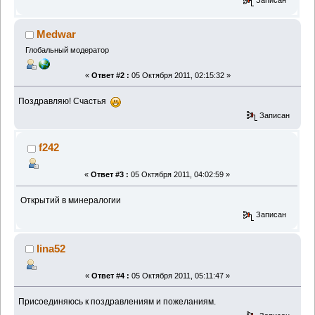
Записан
Medwar
Глобальный модератор
«
Ответ #2 :
05 Октября 2011, 02:15:32 »
Поздравляю! Счастья
Записан
f242
«
Ответ #3 :
05 Октября 2011, 04:02:59 »
Открытий в минералогии
Записан
lina52
«
Ответ #4 :
05 Октября 2011, 05:11:47 »
Присоединяюсь к поздравлениям и пожеланиям.