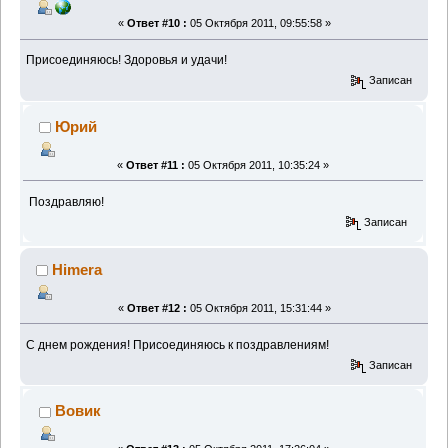
«
Ответ #10 :
05 Октября 2011, 09:55:58 »
Присоединяюсь! Здоровья и удачи!
Записан
Юрий
«
Ответ #11 :
05 Октября 2011, 10:35:24 »
Поздравляю!
Записан
Himera
«
Ответ #12 :
05 Октября 2011, 15:31:44 »
С днем рождения! Присоединяюсь к поздравлениям!
Записан
Вовик