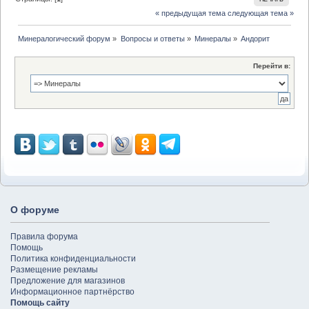
« предыдущая тема
следующая тема »
Минералогический форум
»
Вопросы и ответы
»
Минералы
»
Андорит
Перейти в:
О форуме
Правила форума
Помощь
Политика конфиденциальности
Размещение рекламы
Предложение для магазинов
Информационное партнёрство
Помощь сайту