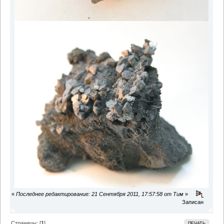
«
Последнее редактирование: 21 Сентября 2011, 17:57:58 от Тим
»
Записан
Страницы: [
1
]
ПЕЧАТЬ