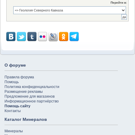
Перейти в:
О форуме
Правила форума
Помощь
Политика конфиденциальности
Размещение рекламы
Предложение для магазинов
Информационное партнёрство
Помощь сайту
Контакты
Каталог Минералов
Минералы