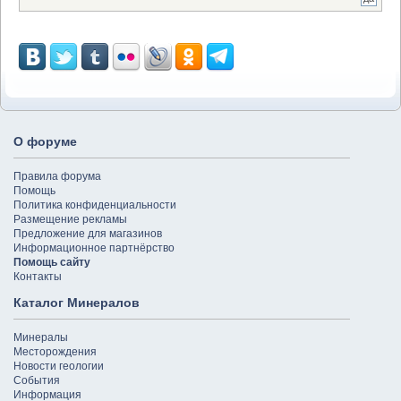
О форуме
Правила форума
Помощь
Политика конфиденциальности
Размещение рекламы
Предложение для магазинов
Информационное партнёрство
Помощь сайту
Контакты
Каталог Минералов
Минералы
Месторождения
Новости геологии
События
Информация