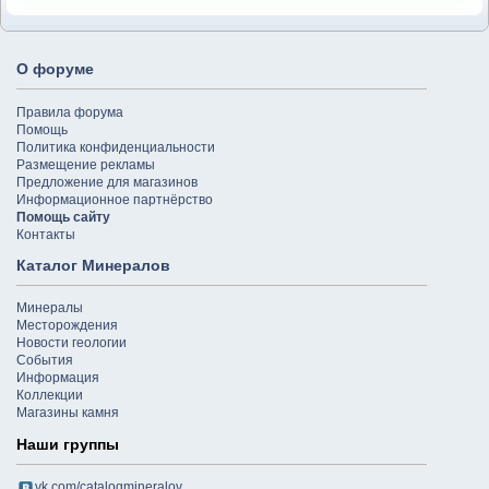
О форуме
Правила форума
Помощь
Политика конфиденциальности
Размещение рекламы
Предложение для магазинов
Информационное партнёрство
Помощь сайту
Контакты
Каталог Минералов
Минералы
Месторождения
Новости геологии
События
Информация
Коллекции
Магазины камня
Наши группы
vk.com/catalogmineralov