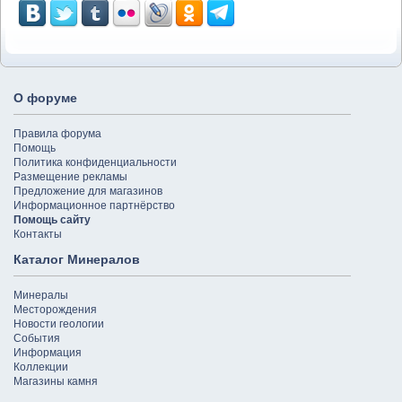
О форуме
Правила форума
Помощь
Политика конфиденциальности
Размещение рекламы
Предложение для магазинов
Информационное партнёрство
Помощь сайту
Контакты
Каталог Минералов
Минералы
Месторождения
Новости геологии
События
Информация
Коллекции
Магазины камня