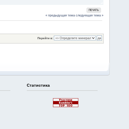
ПЕЧАТЬ
« предыдущая тема
следующая тема »
Перейти в:
Статистика