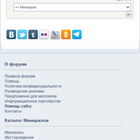
О форуме
Правила форума
Помощь
Политика конфиденциальности
Размещение рекламы
Предложение для магазинов
Информационное партнёрство
Помощь сайту
Контакты
Каталог Минералов
Минералы
Месторождения