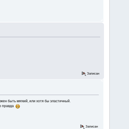
Записан
жен быть мягкий, или хотя бы эластичный.
то правда
Записан