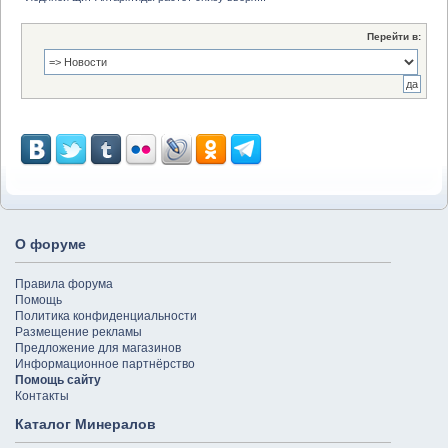
Перейти в:
О форуме
Правила форума
Помощь
Политика конфиденциальности
Размещение рекламы
Предложение для магазинов
Информационное партнёрство
Помощь сайту
Контакты
Каталог Минералов