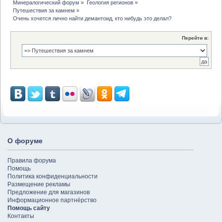
Минералогический форум
»
Геология регионов
»
Путешествия за камнем
»
Очень хочется лично найти демантоид, кто нибудь это делал?
Перейти в:
О форуме
Правила форума
Помощь
Политика конфиденциальности
Размещение рекламы
Предложение для магазинов
Информационное партнёрство
Помощь сайту
Контакты