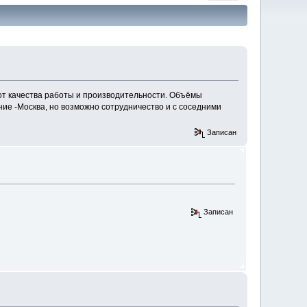
т качества работы и производительности. Объёмы
ие -Москва, но возможно сотрудничество и с соседними
Записан
Записан