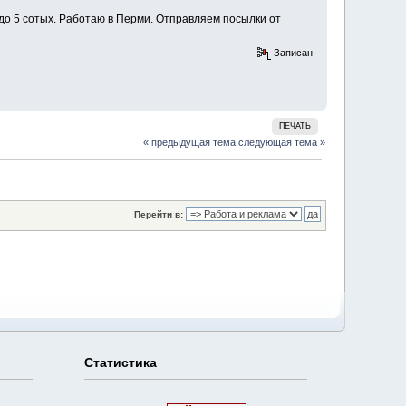
 до 5 сотых. Работаю в Перми. Отправляем посылки от
Записан
ПЕЧАТЬ
« предыдущая тема
следующая тема »
Перейти в:
Статистика