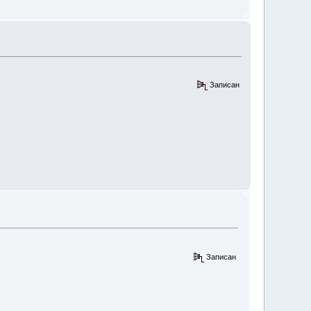
Записан
Записан