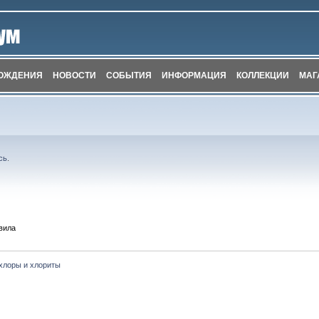
ОЖДЕНИЯ
НОВОСТИ
СОБЫТИЯ
ИНФОРМАЦИЯ
КОЛЛЕКЦИИ
МАГ
сь
.
вила
хлоры и хлориты