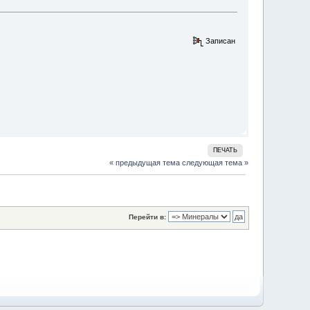
Записан
ПЕЧАТЬ
« предыдущая тема
следующая тема »
Перейти в: