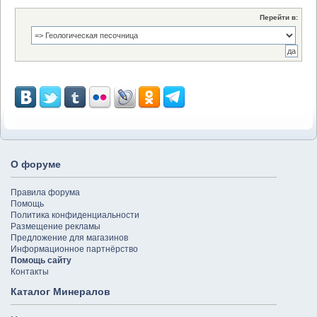
Перейти в:
О форуме
Правила форума
Помощь
Политика конфиденциальности
Размещение рекламы
Предложение для магазинов
Информационное партнёрство
Помощь сайту
Контакты
Каталог Минералов