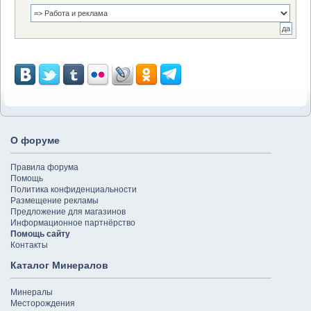
О форуме
Правила форума
Помощь
Политика конфиденциальности
Размещение рекламы
Предложение для магазинов
Информационное партнёрство
Помощь сайту
Контакты
Каталог Минералов
Минералы
Месторождения