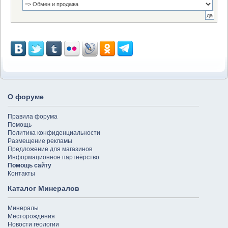
О форуме
Правила форума
Помощь
Политика конфиденциальности
Размещение рекламы
Предложение для магазинов
Информационное партнёрство
Помощь сайту
Контакты
Каталог Минералов
Минералы
Месторождения
Новости геологии