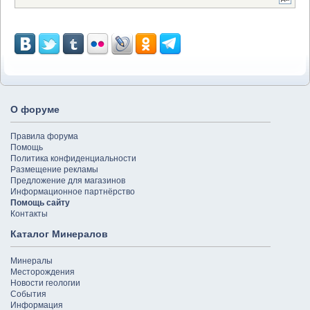
О форуме
Правила форума
Помощь
Политика конфиденциальности
Размещение рекламы
Предложение для магазинов
Информационное партнёрство
Помощь сайту
Контакты
Каталог Минералов
Минералы
Месторождения
Новости геологии
События
Информация