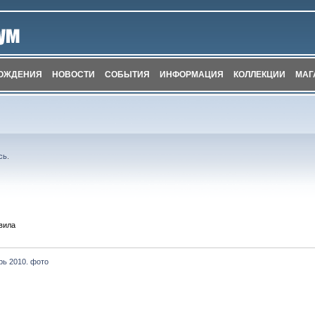
ОЖДЕНИЯ
НОВОСТИ
СОБЫТИЯ
ИНФОРМАЦИЯ
КОЛЛЕКЦИИ
МАГ
сь
.
вила
рь 2010. фото