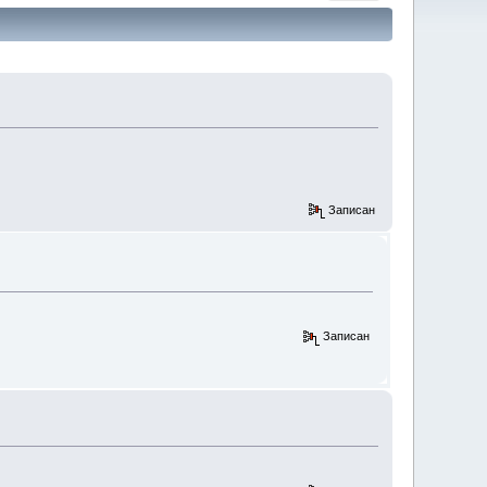
Записан
Записан