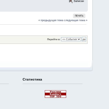
Записан
ПЕЧАТЬ
« предыдущая тема
следующая тема »
Перейти в:
Статистика