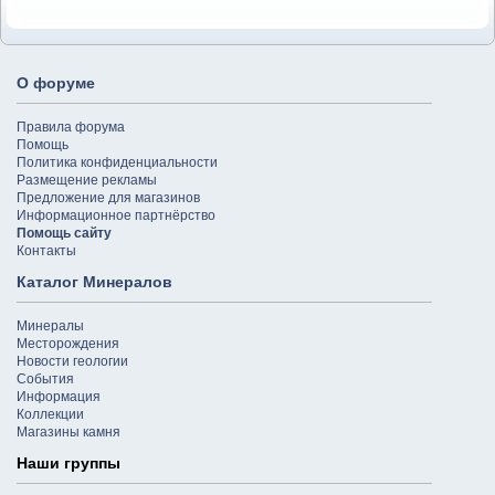
О форуме
Правила форума
Помощь
Политика конфиденциальности
Размещение рекламы
Предложение для магазинов
Информационное партнёрство
Помощь сайту
Контакты
Каталог Минералов
Минералы
Месторождения
Новости геологии
События
Информация
Коллекции
Магазины камня
Наши группы