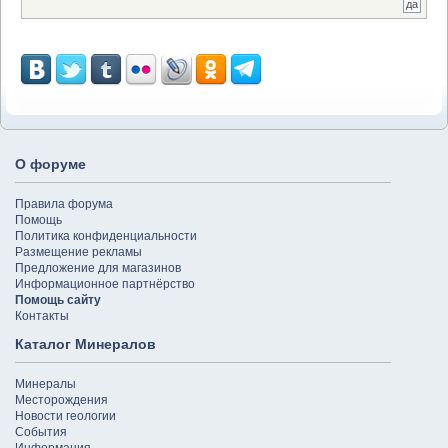
О форуме
Правила форума
Помощь
Политика конфиденциальности
Размещение рекламы
Предложение для магазинов
Информационное партнёрство
Помощь сайту
Контакты
Каталог Минералов
Минералы
Месторождения
Новости геологии
События
Информация