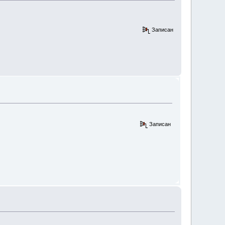
Записан
Записан