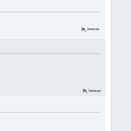
Записан
Записан