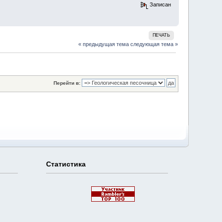
Записан
ПЕЧАТЬ
« предыдущая тема
следующая тема »
Перейти в:
Статистика