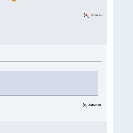
Записан
Записан