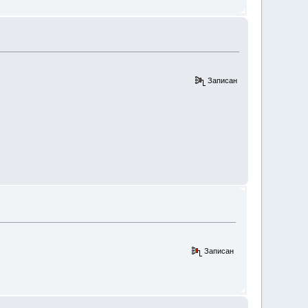
Записан
Записан