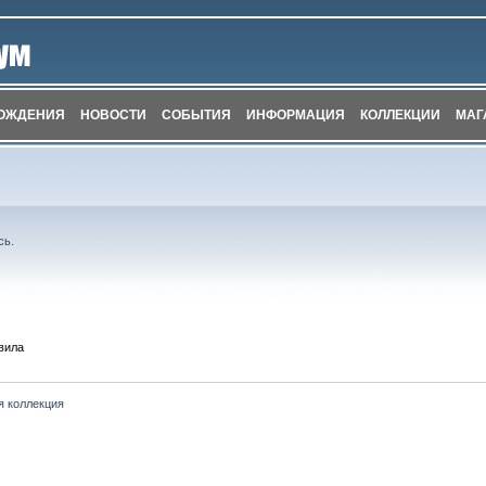
ОЖДЕНИЯ
НОВОСТИ
СОБЫТИЯ
ИНФОРМАЦИЯ
КОЛЛЕКЦИИ
МАГ
сь
.
вила
я коллекция