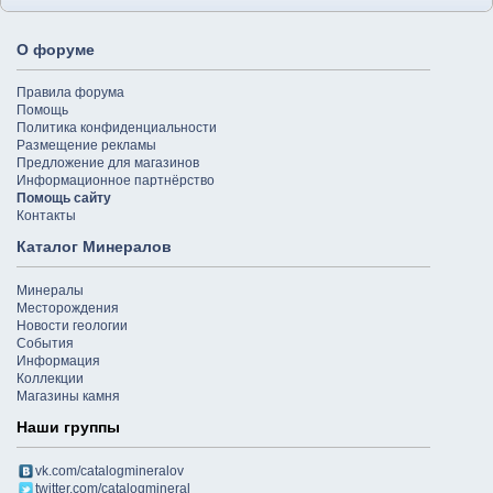
О форуме
Правила форума
Помощь
Политика конфиденциальности
Размещение рекламы
Предложение для магазинов
Информационное партнёрство
Помощь сайту
Контакты
Каталог Минералов
Минералы
Месторождения
Новости геологии
События
Информация
Коллекции
Магазины камня
Наши группы
vk.com/catalogmineralov
twitter.com/catalogmineral