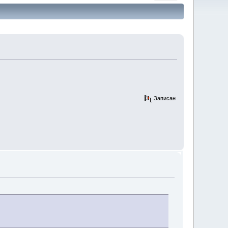
Записан