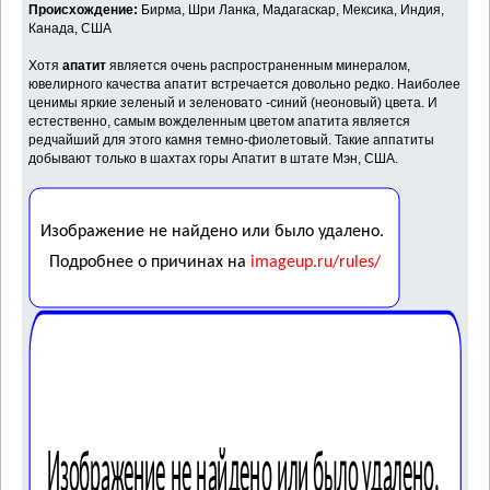
Происхождение:
Бирма, Шри Ланка, Мадагаскар, Мексика, Индия,
Канада, США
Хотя
апатит
является очень распространенным минералом,
ювелирного качества апатит встречается довольно редко. Наиболее
ценимы яркие зеленый и зеленовато -синий (неоновый) цвета. И
естественно, самым вожделенным цветом апатита является
редчайший для этого камня темно-фиолетовый. Такие аппатиты
добывают только в шахтах горы Апатит в штате Мэн, США.