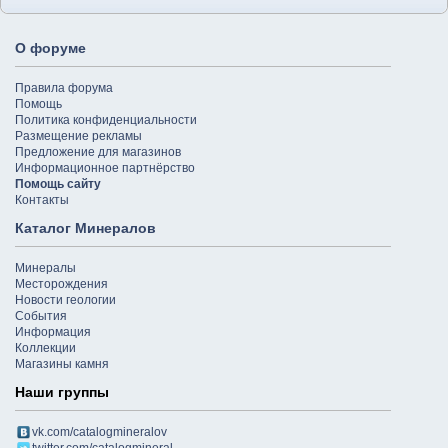
О форуме
Правила форума
Помощь
Политика конфиденциальности
Размещение рекламы
Предложение для магазинов
Информационное партнёрство
Помощь сайту
Контакты
Каталог Минералов
Минералы
Месторождения
Новости геологии
События
Информация
Коллекции
Магазины камня
Наши группы
vk.com/catalogmineralov
twitter.com/catalogmineral