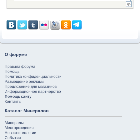
О форуме
Правила форума
Помощь
Политика конфиденциальности
Размещение рекламы
Предложение для магазинов
Информационное партнёрство
Помощь сайту
Контакты
Каталог Минералов
Минералы
Месторождения
Новости геологии
События