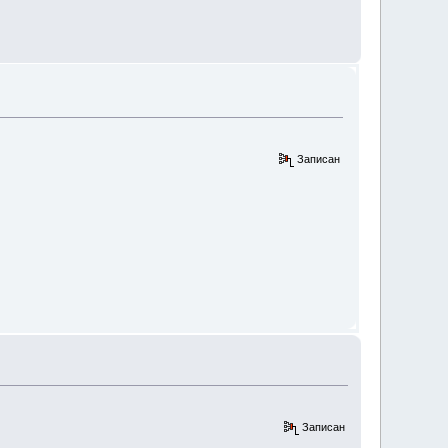
Записан
Записан