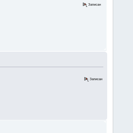
Записан
Записан