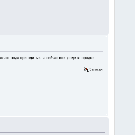
 что тогда пригодиться. а сейчас все вроде в порядке.
Записан