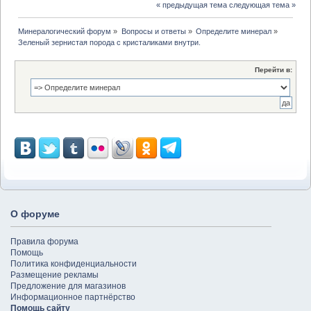
« предыдущая тема
следующая тема »
Минералогический форум
»
Вопросы и ответы
»
Определите минерал
»
Зеленый зернистая порода с кристаликами внутри.
Перейти в:
О форуме
Правила форума
Помощь
Политика конфиденциальности
Размещение рекламы
Предложение для магазинов
Информационное партнёрство
Помощь сайту