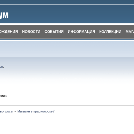
ОЖДЕНИЯ
НОВОСТИ
СОБЫТИЯ
ИНФОРМАЦИЯ
КОЛЛЕКЦИИ
МАГ
сь
.
вила
 вопросы
»
Магазин в красноярске?