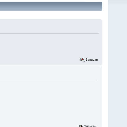
Записан
Записан