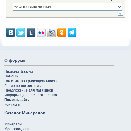
О форуме
Правила форума
Помощь
Политика конфиденциальности
Размещение рекламы
Предложение для магазинов
Информационное партнёрство
Помощь сайту
Контакты
Каталог Минералов
Минералы
Месторождения