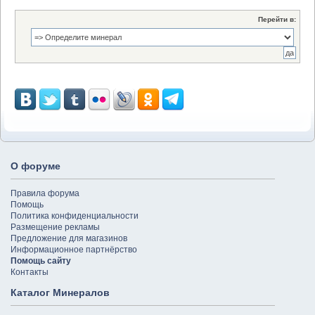
Перейти в:
О форуме
Правила форума
Помощь
Политика конфиденциальности
Размещение рекламы
Предложение для магазинов
Информационное партнёрство
Помощь сайту
Контакты
Каталог Минералов