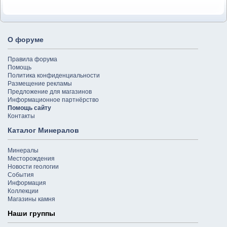
О форуме
Правила форума
Помощь
Политика конфиденциальности
Размещение рекламы
Предложение для магазинов
Информационное партнёрство
Помощь сайту
Контакты
Каталог Минералов
Минералы
Месторождения
Новости геологии
События
Информация
Коллекции
Магазины камня
Наши группы