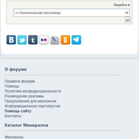
Перейти в:
О форуме
Правила форума
Помощь
Политика конфиденциальности
Размещение рекламы
Предложение для магазинов
Информационное партнёрство
Помощь сайту
Контакты
Каталог Минералов
Минералы