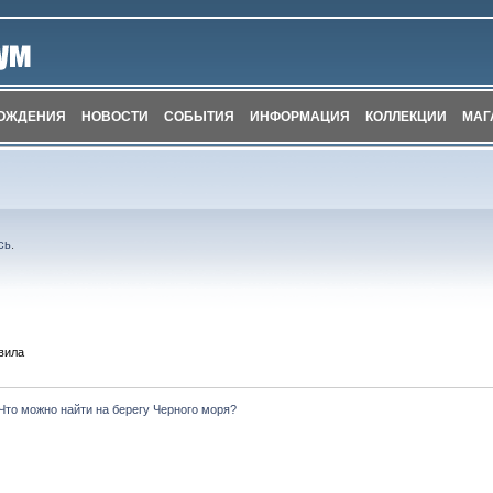
ОЖДЕНИЯ
НОВОСТИ
СОБЫТИЯ
ИНФОРМАЦИЯ
КОЛЛЕКЦИИ
МАГ
сь
.
вила
Что можно найти на берегу Черного моря?