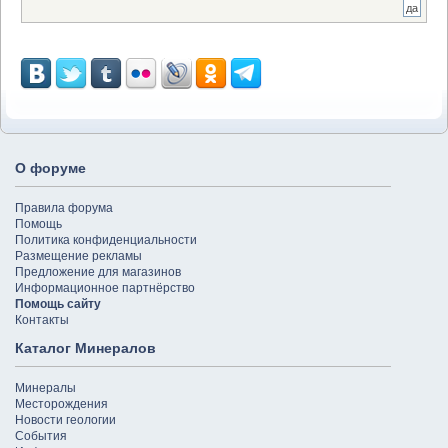
О форуме
Правила форума
Помощь
Политика конфиденциальности
Размещение рекламы
Предложение для магазинов
Информационное партнёрство
Помощь сайту
Контакты
Каталог Минералов
Минералы
Месторождения
Новости геологии
События