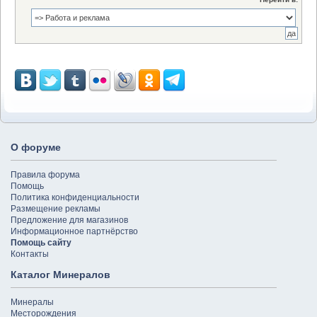
О форуме
Правила форума
Помощь
Политика конфиденциальности
Размещение рекламы
Предложение для магазинов
Информационное партнёрство
Помощь сайту
Контакты
Каталог Минералов
Минералы
Месторождения