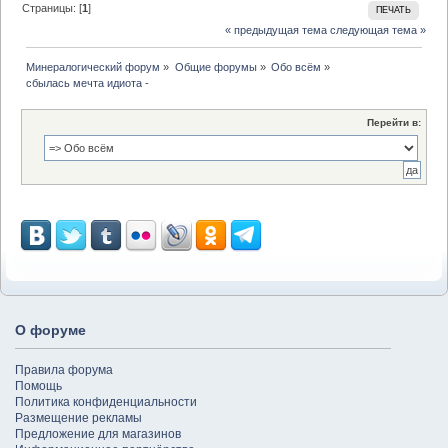
Страницы: [
1
]
ПЕЧАТЬ
« предыдущая тема
следующая тема »
Минералогический форум
»
Общие форумы
»
Обо всём
»
сбылась мечта идиота - 
Перейти в:
О форуме
Правила форума
Помощь
Политика конфиденциальности
Размещение рекламы
Предложение для магазинов