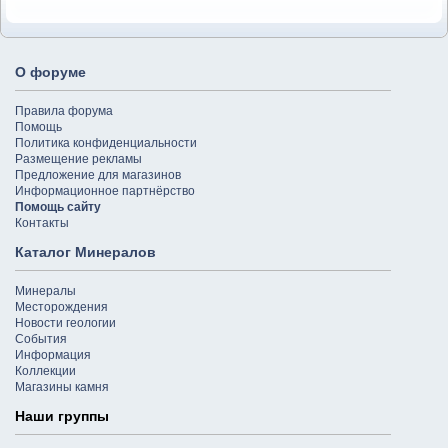
О форуме
Правила форума
Помощь
Политика конфиденциальности
Размещение рекламы
Предложение для магазинов
Информационное партнёрство
Помощь сайту
Контакты
Каталог Минералов
Минералы
Месторождения
Новости геологии
События
Информация
Коллекции
Магазины камня
Наши группы