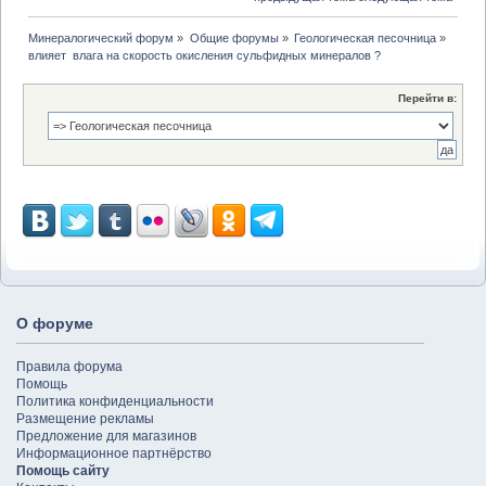
Минералогический форум
»
Общие форумы
»
Геологическая песочница
»
влияет  влага на скорость окисления сульфидных минералов ?
Перейти в:
О форуме
Правила форума
Помощь
Политика конфиденциальности
Размещение рекламы
Предложение для магазинов
Информационное партнёрство
Помощь сайту