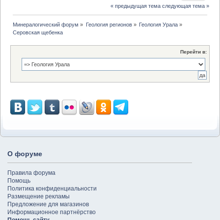
« предыдущая тема
следующая тема »
Минералогический форум
»
Геология регионов
»
Геология Урала
»
Серовская щебенка
Перейти в:
О форуме
Правила форума
Помощь
Политика конфиденциальности
Размещение рекламы
Предложение для магазинов
Информационное партнёрство