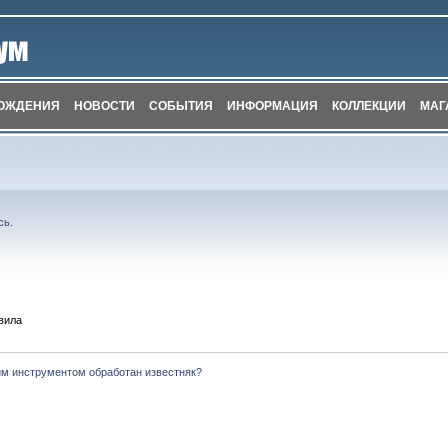
ОЖДЕНИЯ
НОВОСТИ
СОБЫТИЯ
ИНФОРМАЦИЯ
КОЛЛЕКЦИИ
МАГ
сь
.
вила
им инструментом обработан известняк?