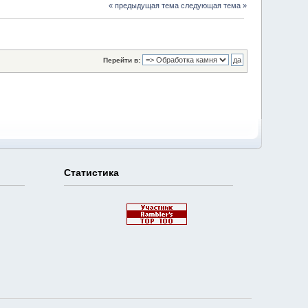
« предыдущая тема
следующая тема »
Перейти в:
Статистика