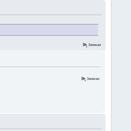
Записан
Записан