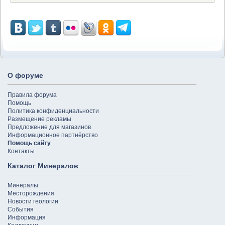
О форуме
Правила форума
Помощь
Политика конфиденциальности
Размещение рекламы
Предложение для магазинов
Информационное партнёрство
Помощь сайту
Контакты
Каталог Минералов
Минералы
Месторождения
Новости геологии
События
Информация