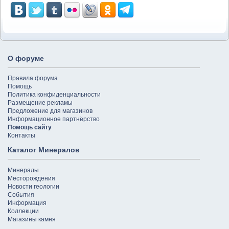
О форуме
Правила форума
Помощь
Политика конфиденциальности
Размещение рекламы
Предложение для магазинов
Информационное партнёрство
Помощь сайту
Контакты
Каталог Минералов
Минералы
Месторождения
Новости геологии
События
Информация
Коллекции
Магазины камня