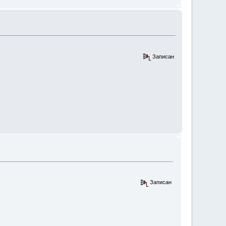
Записан
Записан