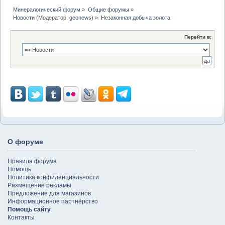
Минералогический форум
»
Общие форумы
»
Новости
(Модератор:
geonews
) »
Незаконная добыча золота
Перейти в:
О форуме
Правила форума
Помощь
Политика конфиденциальности
Размещение рекламы
Предложение для магазинов
Информационное партнёрство
Помощь сайту
Контакты