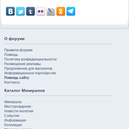
О форуме
Правила форума
Помощь
Политика конфиденциальности
Размещение рекламы
Предложение для магазинов
Информационное партнёрство
Помощь сайту
Контакты
Каталог Минералов
Минералы
Месторождения
Новости геологии
События
Информация
Коллекции