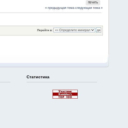
ПЕЧАТЬ
« предыдущая тема
следующая тема »
Перейти в:
Статистика