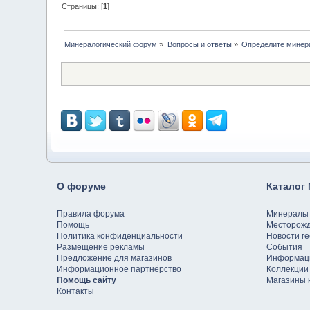
Страницы: [
1
]
Минералогический форум
»
Вопросы и ответы
»
Определите минер
О форуме
Каталог
Правила форума
Минералы
Помощь
Месторож
Политика конфиденциальности
Новости ге
Размещение рекламы
События
Предложение для магазинов
Информац
Информационное партнёрство
Коллекции
Помощь сайту
Магазины 
Контакты