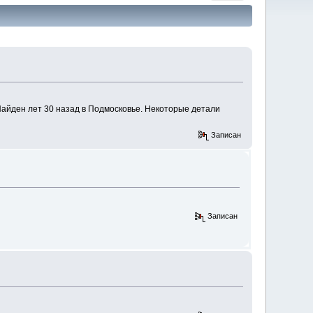
Найден лет 30 назад в Подмосковье. Некоторые детали
Записан
Записан