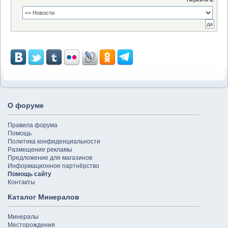
О форуме
Правила форума
Помощь
Политика конфиденциальности
Размещение рекламы
Предложение для магазинов
Информационное партнёрство
Помощь сайту
Контакты
Каталог Минералов
Минералы
Месторождения